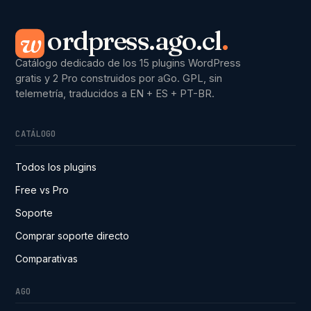
ordpress.ago.cl
.
w
Catálogo dedicado de los 15 plugins WordPress
gratis y 2 Pro construidos por aGo. GPL, sin
telemetría, traducidos a EN + ES + PT-BR.
CATÁLOGO
Todos los plugins
Free vs Pro
Soporte
Comprar soporte directo
Comparativas
AGO