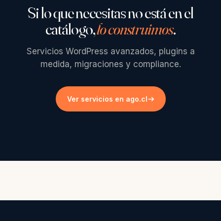
Si lo que necesitas no está en el
catálogo,
lo construimos
.
Servicios WordPress avanzados, plugins a
medida, migraciones y compliance.
Ver servicios en ago.cl