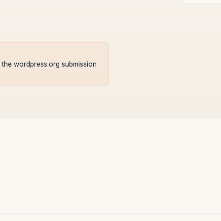
le the wordpress.org submission