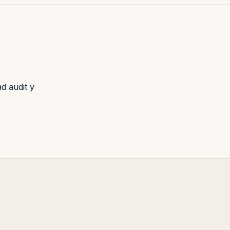
d audit y