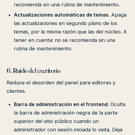
recomienda sin una rutina de mantenimiento.
Actualizaciones automáticas de temas.
Apaga
las actualizaciones en segundo plano de los
temas, por la misma razón que las del núcleo. A
tener en cuenta: no se recomienda sin una
rutina de mantenimiento.
6. Ruido del escritorio
Reduce el desorden del panel para editores y
clientes.
Barra de administración en el frontend.
Oculta
la barra de administración negra de la parte
superior del sitio público cuando un
administrador con sesión iniciada lo visita. Deja