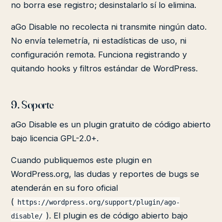
no borra ese registro; desinstalarlo sí lo elimina.
aGo Disable no recolecta ni transmite ningún dato.
No envía telemetría, ni estadísticas de uso, ni
configuración remota. Funciona registrando y
quitando hooks y filtros estándar de WordPress.
9. Soporte
aGo Disable es un plugin gratuito de código abierto
bajo licencia GPL-2.0+.
Cuando publiquemos este plugin en
WordPress.org, las dudas y reportes de bugs se
atenderán en su foro oficial
(
https://wordpress.org/support/plugin/ago-
). El plugin es de código abierto bajo
disable/