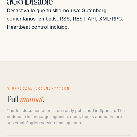
aGo Disable
Desactiva lo que tu sitio no usa: Gutenberg,
comentarios, embeds, RSS, REST API, XML-RPC.
Heartbeat control incluido.
§ OFFICIAL DOCUMENTATION
Full
manual
.
The full documentation is currently published in Spanish. The
codebase is language-agnostic; code, hooks and paths are
universal. English version coming soon.