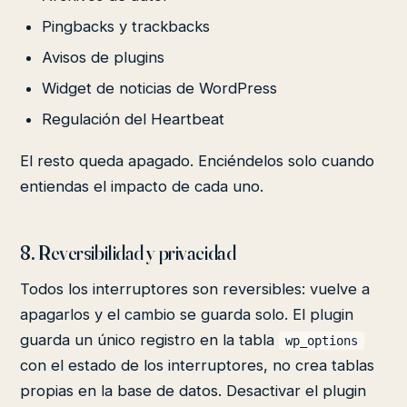
Pingbacks y trackbacks
Avisos de plugins
Widget de noticias de WordPress
Regulación del Heartbeat
El resto queda apagado. Enciéndelos solo cuando
entiendas el impacto de cada uno.
8. Reversibilidad y privacidad
Todos los interruptores son reversibles: vuelve a
apagarlos y el cambio se guarda solo. El plugin
guarda un único registro en la tabla
wp_options
con el estado de los interruptores, no crea tablas
propias en la base de datos. Desactivar el plugin