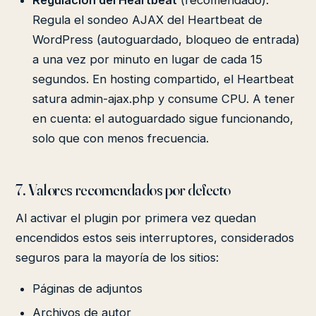
Regulación del Heartbeat
(recomendado).
Regula el sondeo AJAX del Heartbeat de
WordPress (autoguardado, bloqueo de entrada)
a una vez por minuto en lugar de cada 15
segundos. En hosting compartido, el Heartbeat
satura admin-ajax.php y consume CPU. A tener
en cuenta: el autoguardado sigue funcionando,
solo que con menos frecuencia.
7. Valores recomendados por defecto
Al activar el plugin por primera vez quedan
encendidos estos seis interruptores, considerados
seguros para la mayoría de los sitios:
Páginas de adjuntos
Archivos de autor