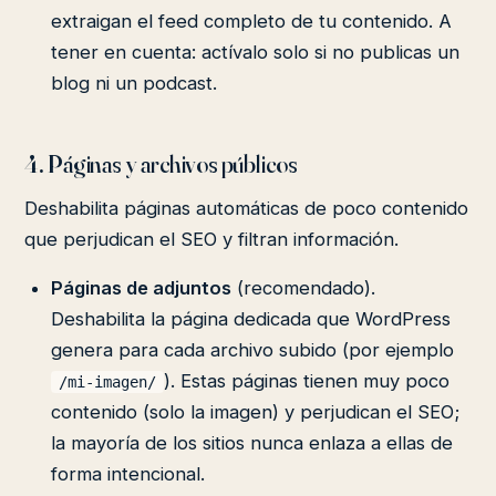
extraigan el feed completo de tu contenido. A
tener en cuenta: actívalo solo si no publicas un
blog ni un podcast.
4. Páginas y archivos públicos
Deshabilita páginas automáticas de poco contenido
que perjudican el SEO y filtran información.
Páginas de adjuntos
(recomendado).
Deshabilita la página dedicada que WordPress
genera para cada archivo subido (por ejemplo
). Estas páginas tienen muy poco
/mi-imagen/
contenido (solo la imagen) y perjudican el SEO;
la mayoría de los sitios nunca enlaza a ellas de
forma intencional.