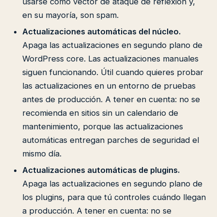
usarse como vector de ataque de reflexión y,
en su mayoría, son spam.
Actualizaciones automáticas del núcleo.
Apaga las actualizaciones en segundo plano de
WordPress core. Las actualizaciones manuales
siguen funcionando. Útil cuando quieres probar
las actualizaciones en un entorno de pruebas
antes de producción. A tener en cuenta: no se
recomienda en sitios sin un calendario de
mantenimiento, porque las actualizaciones
automáticas entregan parches de seguridad el
mismo día.
Actualizaciones automáticas de plugins.
Apaga las actualizaciones en segundo plano de
los plugins, para que tú controles cuándo llegan
a producción. A tener en cuenta: no se