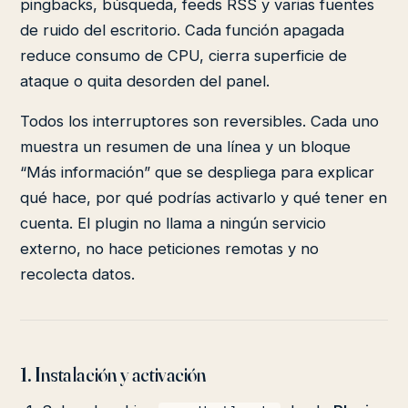
pingbacks, búsqueda, feeds RSS y varias fuentes
de ruido del escritorio. Cada función apagada
reduce consumo de CPU, cierra superficie de
ataque o quita desorden del panel.
Todos los interruptores son reversibles. Cada uno
muestra un resumen de una línea y un bloque
“Más información” que se despliega para explicar
qué hace, por qué podrías activarlo y qué tener en
cuenta. El plugin no llama a ningún servicio
externo, no hace peticiones remotas y no
recolecta datos.
1. Instalación y activación