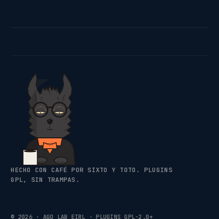
HECHO CON CAFÉ POR SIXTO Y TOTO. PLUGINS
GPL, SIN TRAMPAS.
© 2026 · AGO LAB EIRL · PLUGINS GPL-2.0+