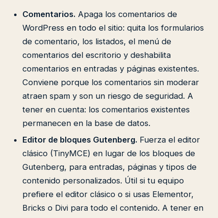
Comentarios.
Apaga los comentarios de
WordPress en todo el sitio: quita los formularios
de comentario, los listados, el menú de
comentarios del escritorio y deshabilita
comentarios en entradas y páginas existentes.
Conviene porque los comentarios sin moderar
atraen spam y son un riesgo de seguridad. A
tener en cuenta: los comentarios existentes
permanecen en la base de datos.
Editor de bloques Gutenberg.
Fuerza el editor
clásico (TinyMCE) en lugar de los bloques de
Gutenberg, para entradas, páginas y tipos de
contenido personalizados. Útil si tu equipo
prefiere el editor clásico o si usas Elementor,
Bricks o Divi para todo el contenido. A tener en