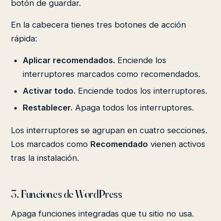
botón de guardar.
En la cabecera tienes tres botones de acción
rápida:
Aplicar recomendados.
Enciende los
interruptores marcados como recomendados.
Activar todo.
Enciende todos los interruptores.
Restablecer.
Apaga todos los interruptores.
Los interruptores se agrupan en cuatro secciones.
Los marcados como
Recomendado
vienen activos
tras la instalación.
3. Funciones de WordPress
Apaga funciones integradas que tu sitio no usa.