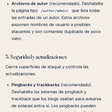
Archivos de autor
(recomendado). Deshabilita
la página tipo
que lista todas
/author/admin/
las entradas de un autor. Estos archivos
exponen nombres de usuario a posibles
atacantes y son contenido duplicado de poco
valor.
5. Seguridad y actualizaciones
Cierra superficies de ataque y controla las
actualizaciones.
Pingbacks y trackbacks
(recomendado).
Deshabilita los sistemas de pingback y
trackback que los blogs usaban para avisarse
de enlaces entre sí. Los pingbacks pueden