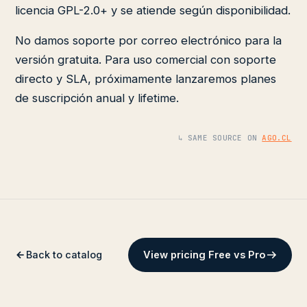
licencia GPL-2.0+ y se atiende según disponibilidad.
No damos soporte por correo electrónico para la
versión gratuita. Para uso comercial con soporte
directo y SLA, próximamente lanzaremos planes
de suscripción anual y lifetime.
↳ SAME SOURCE ON
AGO.CL
Back to catalog
View pricing Free vs Pro