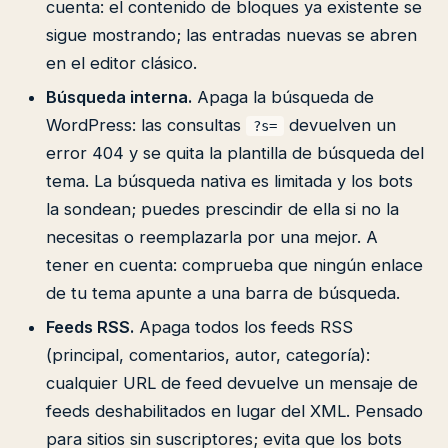
cuenta: el contenido de bloques ya existente se
sigue mostrando; las entradas nuevas se abren
en el editor clásico.
Búsqueda interna.
Apaga la búsqueda de
WordPress: las consultas
devuelven un
?s=
error 404 y se quita la plantilla de búsqueda del
tema. La búsqueda nativa es limitada y los bots
la sondean; puedes prescindir de ella si no la
necesitas o reemplazarla por una mejor. A
tener en cuenta: comprueba que ningún enlace
de tu tema apunte a una barra de búsqueda.
Feeds RSS.
Apaga todos los feeds RSS
(principal, comentarios, autor, categoría):
cualquier URL de feed devuelve un mensaje de
feeds deshabilitados en lugar del XML. Pensado
para sitios sin suscriptores; evita que los bots