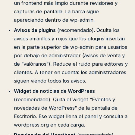
un frontend más limpio durante revisiones y
capturas de pantalla. La barra sigue
apareciendo dentro de wp-admin.
Avisos de plugins
(recomendado). Oculta los
avisos amarillos y rojos que los plugins insertan
en la parte superior de wp-admin para usuarios
por debajo de administrador (avisos de venta y
de “valóranos”). Reduce el ruido para editores y
clientes. A tener en cuenta: los administradores
siguen viendo todos los avisos.
Widget de noticias de WordPress
(recomendado). Quita el widget “Eventos y
novedades de WordPress” de la pantalla de
Escritorio. Ese widget llena el panel y consulta a
wordpress.org en cada carga.