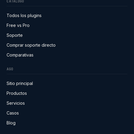
CATÁLOGO
Todos los plugins
Free vs Pro
Soporte
Comprar soporte directo
Comparativas
AGO
Sitio principal
Productos
Servicios
Casos
Blog